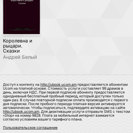
Королевна и
рыцари.
Сказки
Андрей Белый
Доступ к контенту на
http://ubook.ucom.am
предоставляется абонентам
Ucom на платной основе. Стоимость услуги составляет 99 драмов в
день, включая НДС. При первой подписке абоненту предоставляется
однодневный бесплатный пробный период, который доступен только
один раз. В случае повторной подписки оплата производится с первого
дня подписки. После пробного периода платная версия активируется
автоматически. Чтобы подписаться, подтвердите активацию на сайте
http://ubook.ucom.am
. Для деактивации услуги отправьте SMS с текстом
«Stop» на номер 9828. Плата за мобильный интернет взимается
согласно условиям вашего тарифного плана.
Пользовательское соглашение