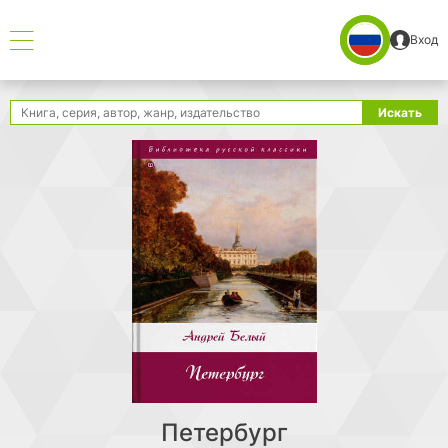
Вход
Поиск
Искать
Петербург