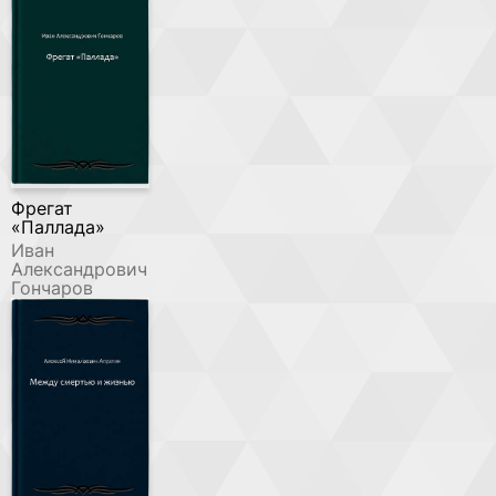
Фрегат
«Паллада»
Иван
Александрович
Гончаров