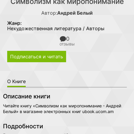
Символизм как миропонимание
Автор:
Андрей Белый
Жанр:
Нехудожественная литература / Авторы
0
отзывы
Подписаться и читать
О Книге
Описание книги
Читайте книгу «Символизм как миропонимание - Андрей
Белый» в магазине электронных книг ubook.ucom.am
Подробности