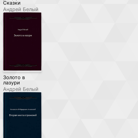
Сказки
Андрей Белый
Золото в
лазури
Андрей Белый