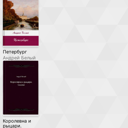
Петербург
Андрей Белый
Королевна и
рыцари.