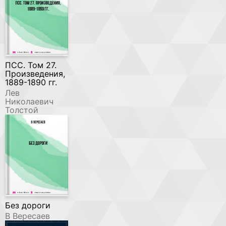
ПСС. Том 27.
Произведения,
1889-1890 гг.
Лев
Николаевич
Толстой
Без дороги
В Вересаев