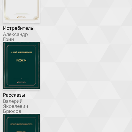
Истребитель
Александр
Грин
Рассказы
Валерий
Яковлевич
Брюсов