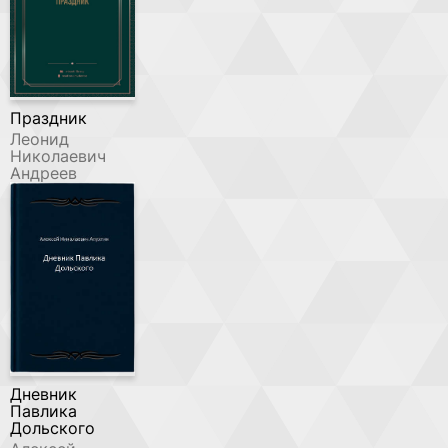
Праздник
Леонид
Николаевич
Андреев
Дневник
Павлика
Дольского