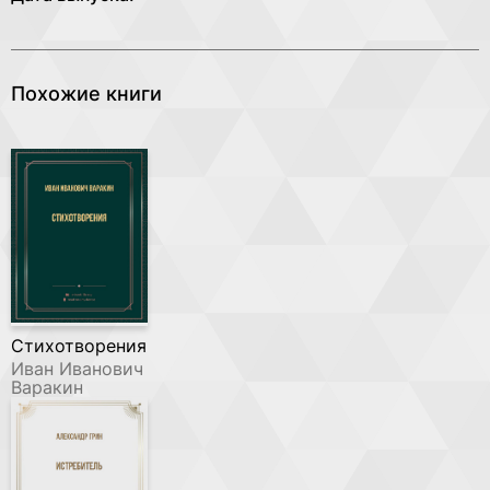
Похожие книги
Стихотворения
Иван Иванович
Варакин