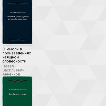
О мысли в
произведениях
изящной
словесности
Павел
Васильевич
Анненков