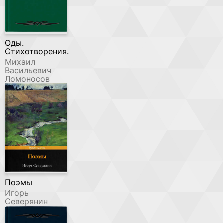
Оды.
Стихотворения.
Михаил
Васильевич
Ломоносов
Поэмы
Игорь
Северянин