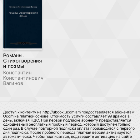
Романы.
Стихотворения
и поэмы
Константин
Константинович
Вагинов
Доступ к контенту на
http://ubook.ucom.am
предоставляется абонентам
Ucom на платной основе. Стоимость услуги составляет 99 драмов в
день, включая НДС. При первой подписке абоненту предоставляется
однодневный бесплатный пробный период, который доступен только
один раз. В случае повторной подписки оплата производится с первого
дня подписки. После пробного периода платная версия активируется
автоматически. Чтобы подписаться, подтвердите активацию на сайте