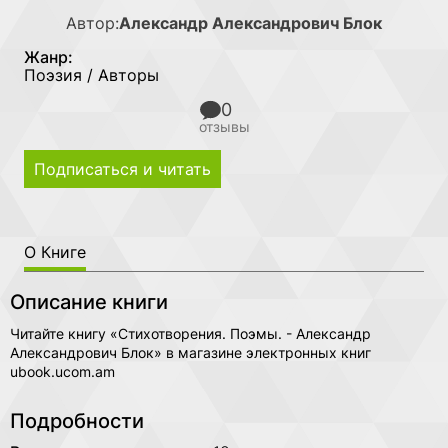
Автор:
Александр Александрович Блок
Жанр:
Поэзия / Авторы
0
отзывы
Подписаться и читать
О Книге
Описание книги
Читайте книгу «Стихотворения. Поэмы. - Александр
Александрович Блок» в магазине электронных книг
ubook.ucom.am
Подробности