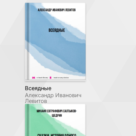
Всеядные
Александр Иванович
Левитов