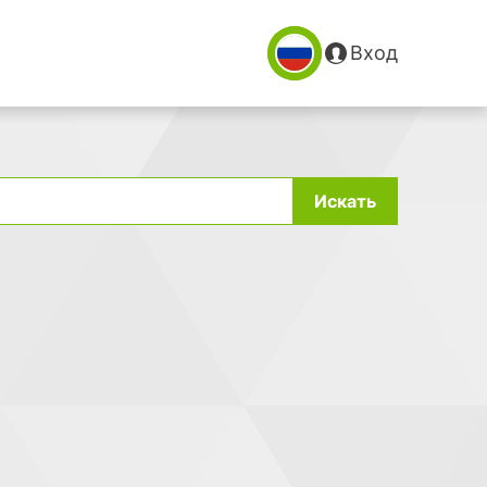
Вход
Искать