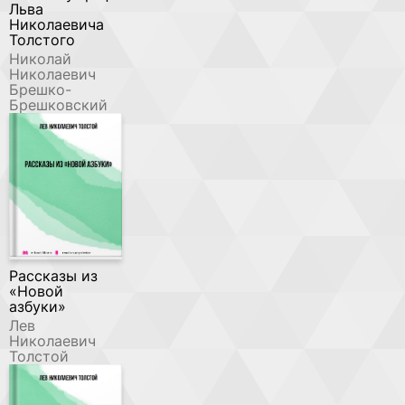
Льва
Николаевича
Толстого
Николай
Николаевич
Брешко-
Брешковский
Рассказы из
«Новой
азбуки»
Лев
Николаевич
Толстой