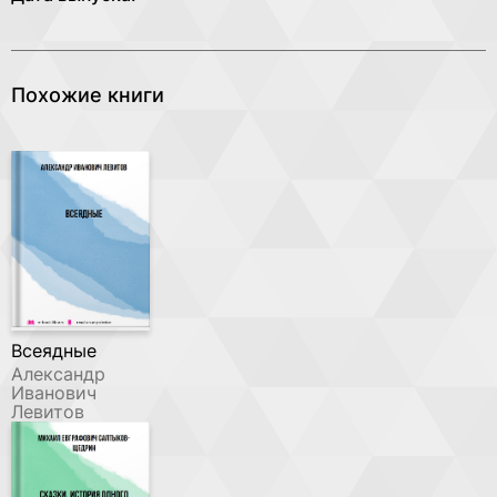
Похожие книги
Всеядные
Александр
Иванович
Левитов