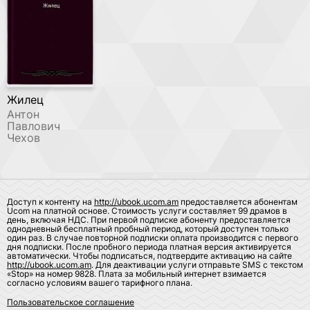
Жилец
Антон
Павлович
Чехов
Доступ к контенту на
http://ubook.ucom.am
предоставляется абонентам
Ucom на платной основе. Стоимость услуги составляет 99 драмов в
день, включая НДС. При первой подписке абоненту предоставляется
однодневный бесплатный пробный период, который доступен только
один раз. В случае повторной подписки оплата производится с первого
дня подписки. После пробного периода платная версия активируется
автоматически. Чтобы подписаться, подтвердите активацию на сайте
http://ubook.ucom.am
. Для деактивации услуги отправьте SMS с текстом
«Stop» на номер 9828. Плата за мобильный интернет взимается
согласно условиям вашего тарифного плана.
Пользовательское соглашение