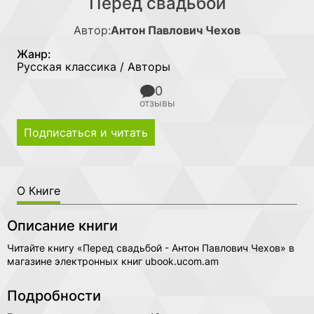
Перед свадьбой
Автор:
Антон Павлович Чехов
Жанр:
Русская классика / Авторы
0
отзывы
Подписаться и читать
О Книге
Описание книги
Читайте книгу «Перед свадьбой - Антон Павлович Чехов» в
магазине электронных книг ubook.ucom.am
Подробности