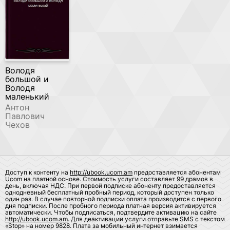
Володя
большой и
Володя
маленький
Антон
Павлович
Чехов
Доступ к контенту на
http://ubook.ucom.am
предоставляется абонентам
Ucom на платной основе. Стоимость услуги составляет 99 драмов в
день, включая НДС. При первой подписке абоненту предоставляется
однодневный бесплатный пробный период, который доступен только
один раз. В случае повторной подписки оплата производится с первого
дня подписки. После пробного периода платная версия активируется
автоматически. Чтобы подписаться, подтвердите активацию на сайте
http://ubook.ucom.am
. Для деактивации услуги отправьте SMS с текстом
«Stop» на номер 9828. Плата за мобильный интернет взимается