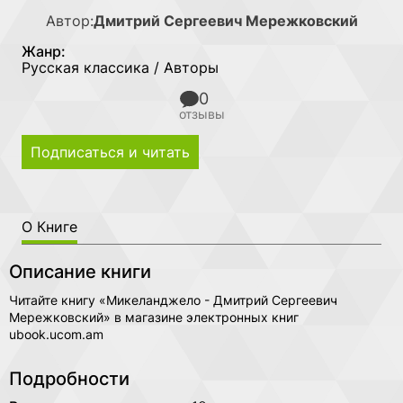
Автор:
Дмитрий Сергеевич Мережковский
Жанр:
Русская классика / Авторы
0
отзывы
Подписаться и читать
О Книге
Описание книги
Читайте книгу «Микеланджело - Дмитрий Сергеевич
Мережковский» в магазине электронных книг
ubook.ucom.am
Подробности