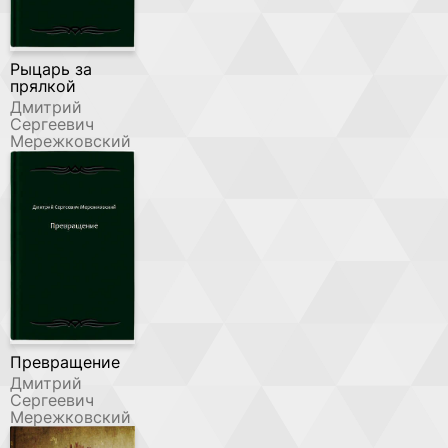
Рыцарь за
прялкой
Дмитрий
Сергеевич
Мережковский
Превращение
Дмитрий
Сергеевич
Мережковский