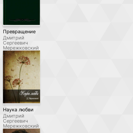
Превращение
Дмитрий
Сергеевич
Мережковский
Наука любви
Дмитрий
Сергеевич
Мережковский