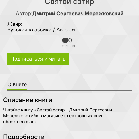
Святой сатир
Автор:
Дмитрий Сергеевич Мережковский
Жанр:
Русская классика / Авторы
0
отзывы
Подписаться и читать
О Книге
Описание книги
Читайте книгу «Святой сатир - Дмитрий Сергеевич
Мережковский» в магазине электронных книг
ubook.ucom.am
Подробности