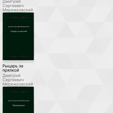
Дмитрий
Сергеевич
Мережковский
Рыцарь за
прялкой
Дмитрий
Сергеевич
Мережковский