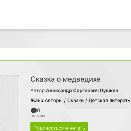
Поиск
Сказка о медведихе
Автор:
Александр Сергеевич Пушкин
Жанр:
Авторы / Сказки / Детская литерату
0
отзывы
Подписаться и читать