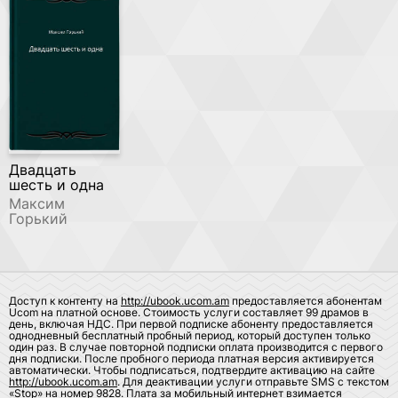
Двадцать
шесть и одна
Максим
Горький
Доступ к контенту на
http://ubook.ucom.am
предоставляется абонентам
Ucom на платной основе. Стоимость услуги составляет 99 драмов в
день, включая НДС. При первой подписке абоненту предоставляется
однодневный бесплатный пробный период, который доступен только
один раз. В случае повторной подписки оплата производится с первого
дня подписки. После пробного периода платная версия активируется
автоматически. Чтобы подписаться, подтвердите активацию на сайте
http://ubook.ucom.am
. Для деактивации услуги отправьте SMS с текстом
«Stop» на номер 9828. Плата за мобильный интернет взимается