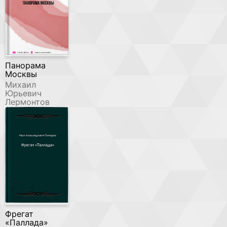
Панорама
Москвы
Михаил
Юрьевич
Лермонтов
Фрегат
«Паллада»