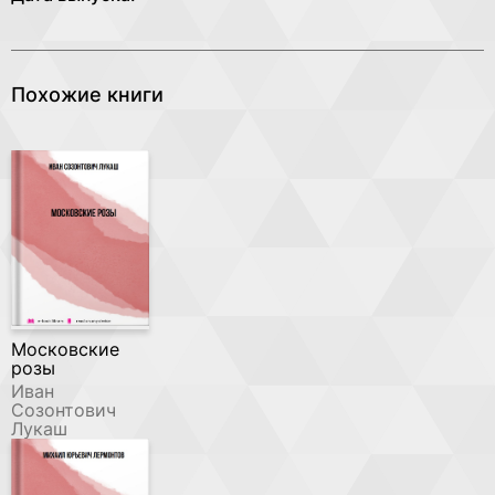
Похожие книги
Московские
розы
Иван
Созонтович
Лукаш