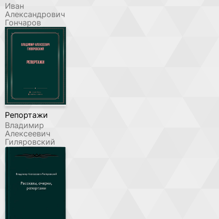
Иван
Александрович
Гончаров
Репортажи
Владимир
Алексеевич
Гиляровский