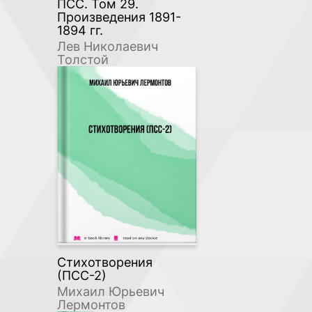
ПСС. Том 29.
Произведения 1891-
1894 гг.
Лев Николаевич
Толстой
Стихотворения
(ПСС-2)
Михаил Юрьевич
Лермонтов