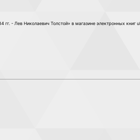
4 гг. - Лев Николаевич Толстой» в магазине электронных книг 