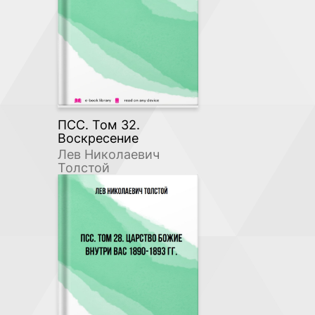
ПСС. Том 32.
Воскресение
Лев Николаевич
Толстой