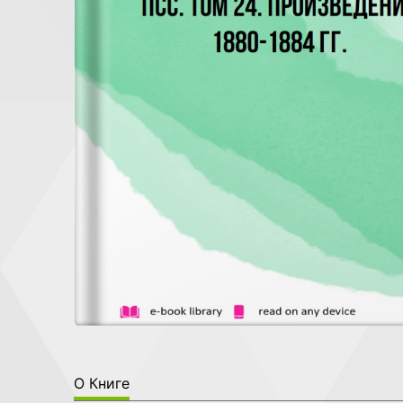
О Книге