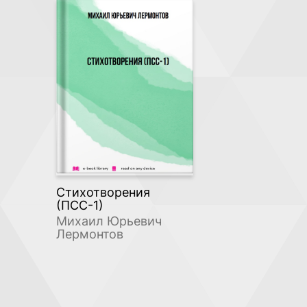
Стихотворения
(ПСС-1)
Михаил Юрьевич
Лермонтов