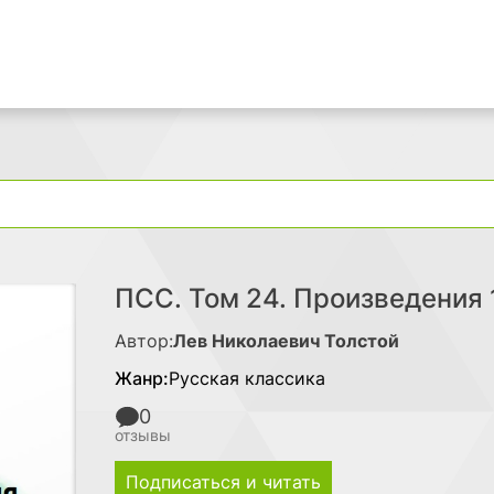
Поиск
ПСС. Том 24. Произведения 
Автор:
Лев Николаевич Толстой
Жанр:
Русская классика
0
отзывы
Подписаться и читать