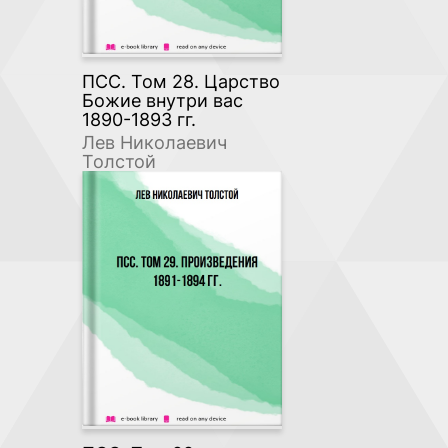
ПСС. Том 28. Царство
Божие внутри вас
1890-1893 гг.
Лев Николаевич
Толстой