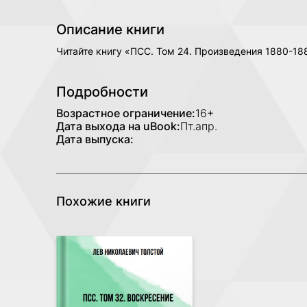
Описание книги
Читайте книгу «ПСС. Том 24. Произведения 1880-188
Подробности
Возрастное ограничение:
16+
Дата выхода на uBook:
Пт.апр.
Дата выпуска:
Похожие книги