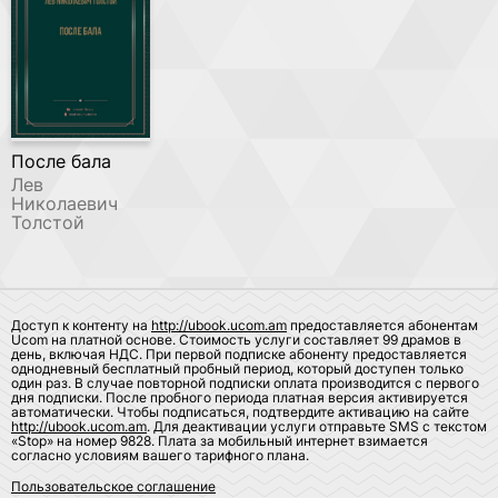
После бала
Лев
Николаевич
Толстой
Доступ к контенту на
http://ubook.ucom.am
предоставляется абонентам
Ucom на платной основе. Стоимость услуги составляет 99 драмов в
день, включая НДС. При первой подписке абоненту предоставляется
однодневный бесплатный пробный период, который доступен только
один раз. В случае повторной подписки оплата производится с первого
дня подписки. После пробного периода платная версия активируется
автоматически. Чтобы подписаться, подтвердите активацию на сайте
http://ubook.ucom.am
. Для деактивации услуги отправьте SMS с текстом
«Stop» на номер 9828. Плата за мобильный интернет взимается
согласно условиям вашего тарифного плана.
Пользовательское соглашение