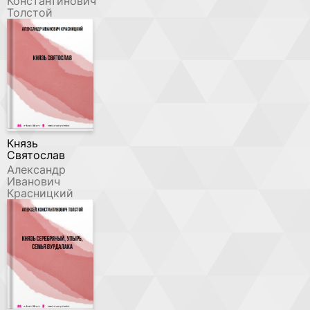
Константинович
Толстой
Князь
Святослав
Александр
Иванович
Красницкий