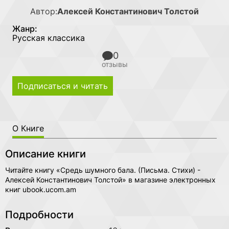
Автор:
Алексей Константинович Толстой
Жанр:
Русская классика
0
отзывы
Подписаться и читать
О Книге
Описание книги
Читайте книгу «Средь шумного бала. (Письма. Стихи) -
Алексей Константинович Толстой» в магазине электронных
книг ubook.ucom.am
Подробности