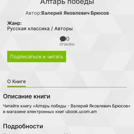
Алтарь победы
Автор:
Валерий Яковлевич Брюсов
Жанр:
Русская классика / Авторы
0
отзывы
Подписаться и читать
О Книге
Описание книги
Читайте книгу «Алтарь победы - Валерий Яковлевич Брюсов»
в магазине электронных книг ubook.ucom.am
Подробности