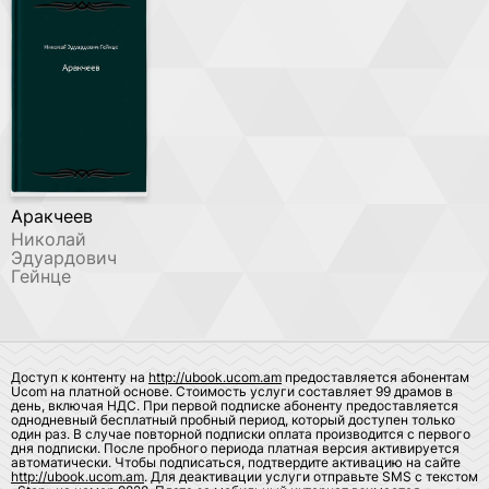
Аракчеев
Николай
Эдуардович
Гейнце
Доступ к контенту на
http://ubook.ucom.am
предоставляется абонентам
Ucom на платной основе. Стоимость услуги составляет 99 драмов в
день, включая НДС. При первой подписке абоненту предоставляется
однодневный бесплатный пробный период, который доступен только
один раз. В случае повторной подписки оплата производится с первого
дня подписки. После пробного периода платная версия активируется
автоматически. Чтобы подписаться, подтвердите активацию на сайте
http://ubook.ucom.am
. Для деактивации услуги отправьте SMS с текстом