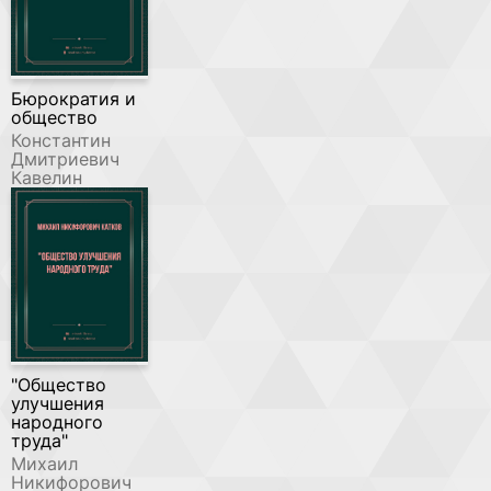
Бюрократия и
общество
Константин
Дмитриевич
Кавелин
"Общество
улучшения
народного
труда"
Михаил
Никифорович