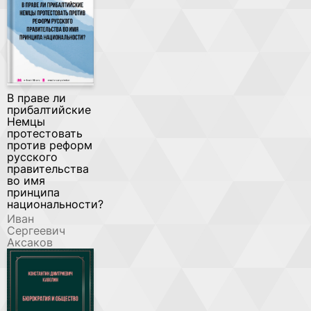
В праве ли
прибалтийские
Немцы
протестовать
против реформ
русского
правительства
во имя
принципа
национальности?
Иван
Сергеевич
Аксаков