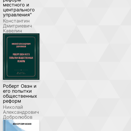
местного и
центрального
управления"
Константин
Дмитриевич
Кавелин
Роберт Овэн и
его попытки
общественных
реформ
Николай
Александрович
Добролюбов