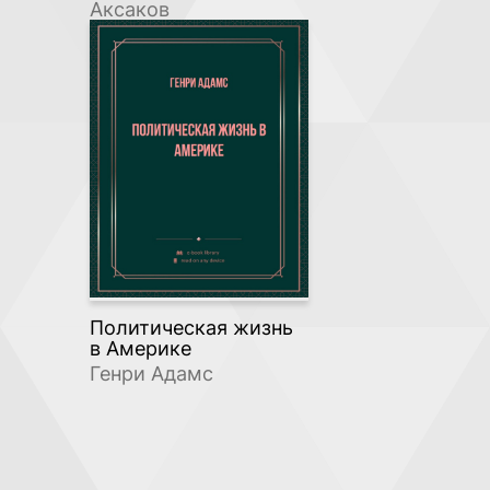
Аксаков
Политическая жизнь
в Америке
Генри Адамс