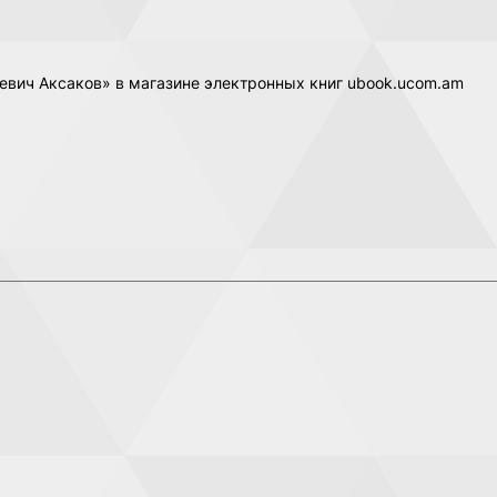
еевич Аксаков» в магазине электронных книг ubook.ucom.am