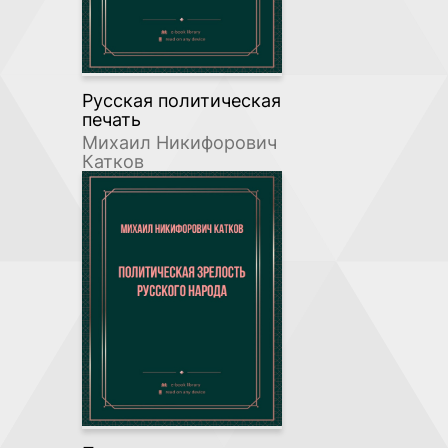
Русская политическая
печать
Михаил Никифорович
Катков