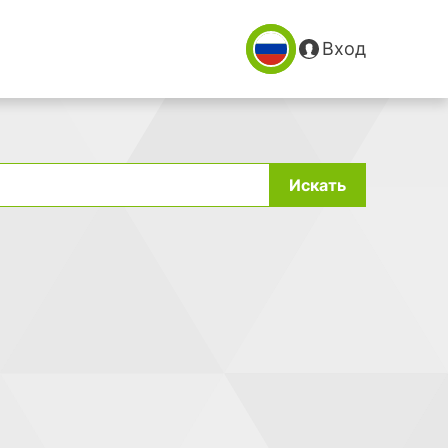
Вход
Искать