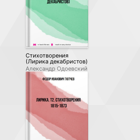
Стихотворения
(Лирика декабристов)
Александр Одоевский