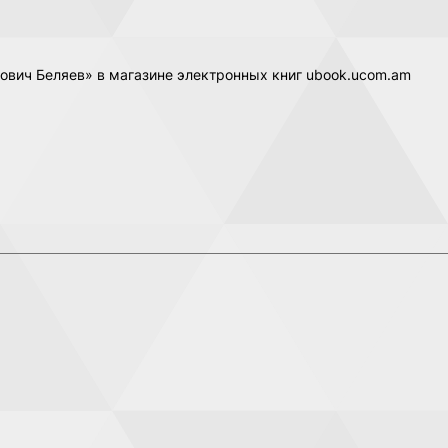
ович Беляев» в магазине электронных книг ubook.ucom.am