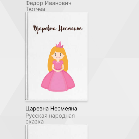
Федор Иванович
Тютчев
Царевна Несмеяна
Русская народная
сказка