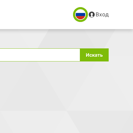
Вход
Искать