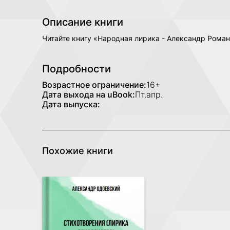
Описание книги
Читайте книгу «Народная лирика - Александр Роман
Подробности
Возрастное ограничение:
16+
Дата выхода на uBook:
Пт.апр.
Дата выпуска:
Похожие книги