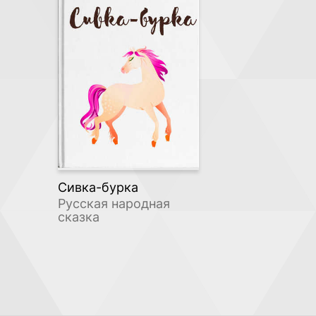
Сивка-бурка
Русская народная
сказка