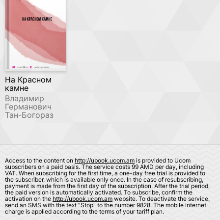
На Красном
камне
Владимир
Германович
Тан-Богораз
Access to the content on
http://ubook.ucom.am
is provided to Ucom
subscribers on a paid basis. The service costs 99 AMD per day, including
VAT. When subscribing for the first time, a one-day free trial is provided to
the subscriber, which is available only once. In the case of resubscribing,
payment is made from the first day of the subscription. After the trial period,
the paid version is automatically activated. To subscribe, confirm the
activation on the
http://ubook.ucom.am
website. To deactivate the service,
send an SMS with the text "Stop" to the number 9828. The mobile internet
charge is applied according to the terms of your tariff plan.