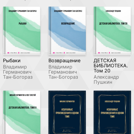
Рыбаки
Возвращение
ДЕТСКАЯ
БИБЛИОТЕКА.
Владимир
Владимир
Том 20
Германович
Германович
Тан-Богораз
Тан-Богораз
Александр
Пушкин