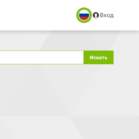
Вход
Искать