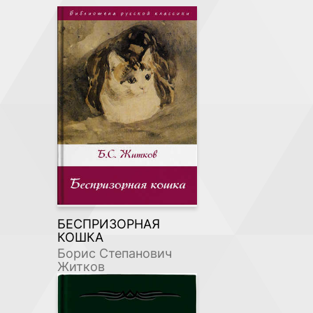
БЕСПРИЗОРНАЯ
КОШКА
Борис Степанович
Житков