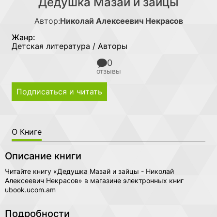
Дедушка Мазай и зайцы
Автор:
Николай Алексеевич Некрасов
Жанр:
Детская литература / Авторы
0
отзывы
Подписаться и читать
О Книге
Описание книги
Читайте книгу «Дедушка Мазай и зайцы - Николай
Алексеевич Некрасов» в магазине электронных книг
ubook.ucom.am
Подробности