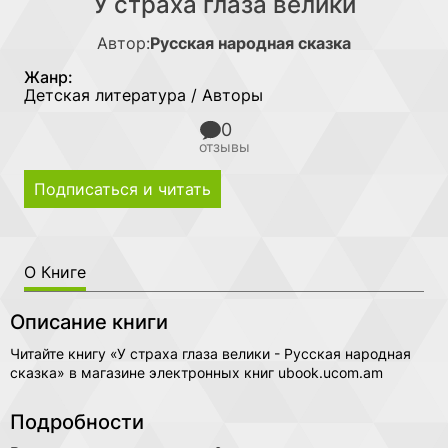
У страха глаза велики
Автор:
Русская народная сказка
Жанр:
Детская литература / Авторы
0
отзывы
Подписаться и читать
О Книге
Описание книги
Читайте книгу «У страха глаза велики - Русская народная
сказка» в магазине электронных книг ubook.ucom.am
Подробности