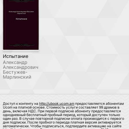
Испытание
Александр
Александрович
Бестужев-
Марлинский
Доступ к контенту на
http://ubook.ucom.am
предоставляется абонентам
Ucom на платной основе. Стоимость услуги составляет 99 драмов в
день, включая НДС. При первой подписке абоненту предоставляется
однодневный бесплатный пробный период, который доступен только
один раз. В случае повторной подписки оплата производится с первого
дня подписки. После пробного периода платная версия активируется
автоматически. Чтобы подписаться, подтвердите активацию на сайте