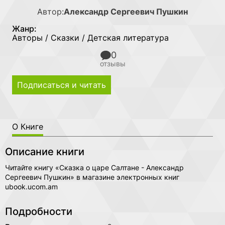
Автор:
Александр Сергеевич Пушкин
Жанр:
Авторы / Сказки / Детская литература
0
отзывы
Подписаться и читать
О Книге
Описание книги
Читайте книгу «Сказка о царе Салтане - Александр
Сергеевич Пушкин» в магазине электронных книг
ubook.ucom.am
Подробности