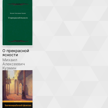
О прекрасной
ясности
Михаил
Алексеевич
Кузмин