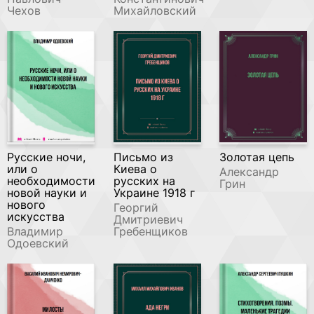
Чехов
Михайловский
Русские ночи,
Письмо из
Золотая цепь
или о
Киева о
Александр
необходимости
русских на
Грин
новой науки и
Украине 1918 г
нового
Георгий
искусства
Дмитриевич
Владимир
Гребенщиков
Одоевский