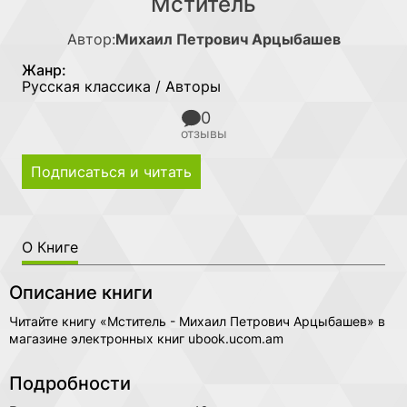
Мститель
Автор:
Михаил Петрович Арцыбашев
Жанр:
Русская классика / Авторы
0
отзывы
Подписаться и читать
О Книге
Описание книги
Читайте книгу «Мститель - Михаил Петрович Арцыбашев» в
магазине электронных книг ubook.ucom.am
Подробности