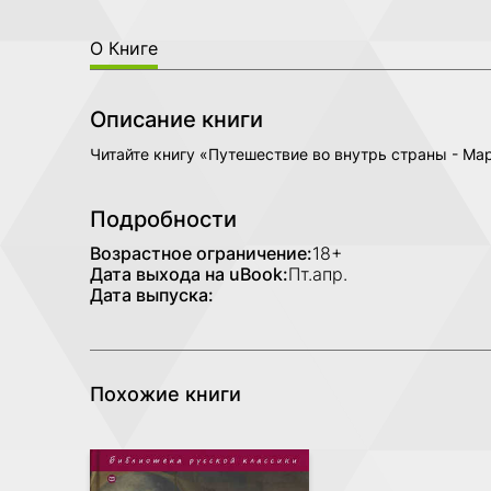
О Книге
Описание книги
Читайте книгу «Путешествие во внутрь страны - Ма
Подробности
Возрастное ограничение:
18+
Дата выхода на uBook:
Пт.апр.
Дата выпуска:
Похожие книги