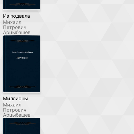
Из подвала
Михаил
Петрович
Арцыбашев
Миллионы
Михаил
Петрович
Арцыбашев