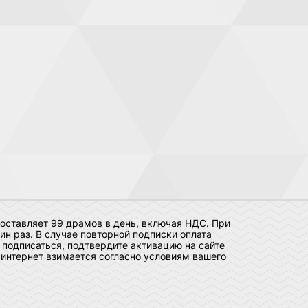
оставляет 99 драмов в день, включая НДС. При
н раз. В случае повторной подписки оплата
 подписаться, подтвердите активацию на сайте
 интернет взимается согласно условиям вашего