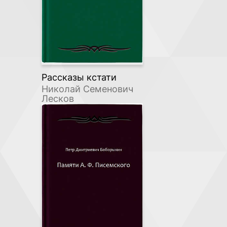
Рассказы кстати
Николай Семенович
Лесков