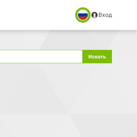
Вход
Искать