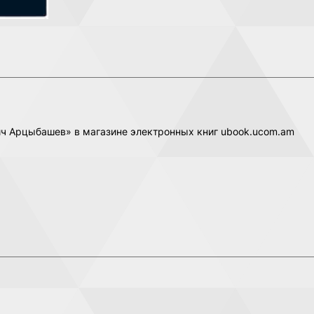
вич Арцыбашев» в магазине электронных книг ubook.ucom.am