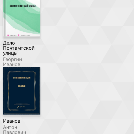
Дело
Почтамтской
улицы
Георгий
Иванов
Иванов
Антон
Павлович