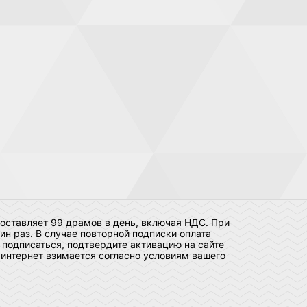
оставляет 99 драмов в день, включая НДС. При
н раз. В случае повторной подписки оплата
 подписаться, подтвердите активацию на сайте
 интернет взимается согласно условиям вашего