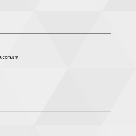
.ucom.am