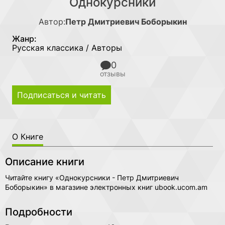
Однокурсники
Автор:
Петр Дмитриевич Боборыкин
Жанр:
Русская классика / Авторы
0
отзывы
Подписаться и читать
О Книге
Описание книги
Читайте книгу «Однокурсники - Петр Дмитриевич
Боборыкин» в магазине электронных книг ubook.ucom.am
Подробности