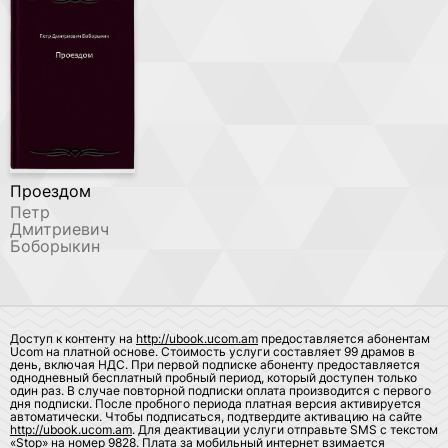
Проездом
Петр
Дмитриевич
Боборыкин
Доступ к контенту на
http://ubook.ucom.am
предоставляется абонентам
Ucom на платной основе. Стоимость услуги составляет 99 драмов в
день, включая НДС. При первой подписке абоненту предоставляется
однодневный бесплатный пробный период, который доступен только
один раз. В случае повторной подписки оплата производится с первого
дня подписки. После пробного периода платная версия активируется
автоматически. Чтобы подписаться, подтвердите активацию на сайте
http://ubook.ucom.am
. Для деактивации услуги отправьте SMS с текстом
«Stop» на номер 9828. Плата за мобильный интернет взимается