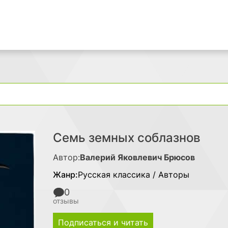
Поиск
Семь земных соблазнов
Автор:
Валерий Яковлевич Брюсов
Жанр:
Русская классика / Авторы
0
отзывы
Подписаться и читать