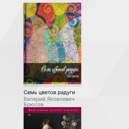
Семь цветов радуги
Валерий Яковлевич
Брюсов