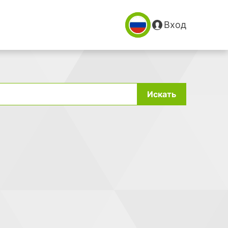
Вход
Искать