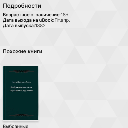
Подробности
Возрастное ограничение:
18+
Дата выхода на uBook:
Пт.апр.
Дата выпуска:
1882
Похожие книги
Выбранные