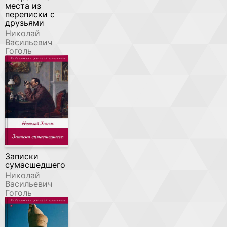
места из
переписки с
друзьями
Николай
Васильевич
Гоголь
Записки
сумасшедшего
Николай
Васильевич
Гоголь