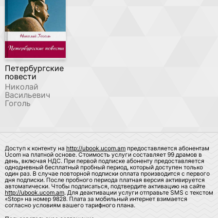
Петербургские
повести
Николай
Васильевич
Гоголь
Доступ к контенту на
http://ubook.ucom.am
предоставляется абонентам
Ucom на платной основе. Стоимость услуги составляет 99 драмов в
день, включая НДС. При первой подписке абоненту предоставляется
однодневный бесплатный пробный период, который доступен только
один раз. В случае повторной подписки оплата производится с первого
дня подписки. После пробного периода платная версия активируется
автоматически. Чтобы подписаться, подтвердите активацию на сайте
http://ubook.ucom.am
. Для деактивации услуги отправьте SMS с текстом
«Stop» на номер 9828. Плата за мобильный интернет взимается
согласно условиям вашего тарифного плана.