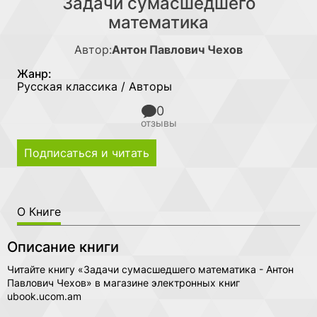
Задачи сумасшедшего
математика
Автор:
Антон Павлович Чехов
Жанр:
Русская классика / Авторы
0
отзывы
Подписаться и читать
О Книге
Описание книги
Читайте книгу «Задачи сумасшедшего математика - Антон
Павлович Чехов» в магазине электронных книг
ubook.ucom.am