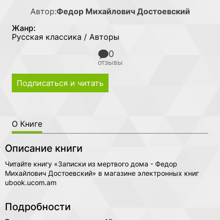
Автор:
Федор Михайлович Достоевский
Жанр:
Русская классика / Авторы
0
отзывы
Подписаться и читать
О Книге
Описание книги
Читайте книгу «Записки из мертвого дома - Федор
Михайлович Достоевский» в магазине электронных книг
ubook.ucom.am
Подробности