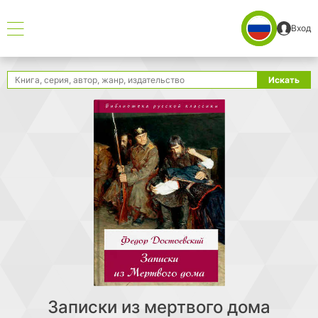
Вход
Поиск
Искать
Записки из мертвого дома