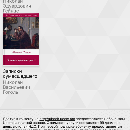
Николай
Эдуардович
Гейнце
Записки
сумасшедшего
Николай
Васильевич
Гоголь
Доступ к контенту на
http://ubook.ucom.am
предоставляется абонентам
Ucom на платной основе. Стоимость услуги составляет 99 драмов в
день, включая НДС. При первой подписке абоненту предоставляется