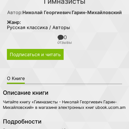
Гимназисты
Автор:
Николай Георгиевич Гарин-Михайловский
Жанр:
Русская классика / Авторы
0
отзывы
Подписаться и читать
О Книге
Описание книги
Читайте книгу «Гимназисты - Николай Георгиевич Гарин-
Михайловский» в магазине электронных книг ubook.ucom.am
Подробности