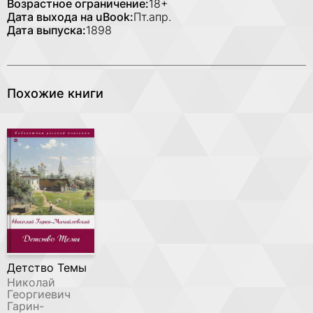
Возрастное ограничение:
18+
Дата выхода на uBook:
Пт.апр.
Дата выпуска:
1898
Похожие книги
Детство Темы
Николай
Георгиевич
Гарин-