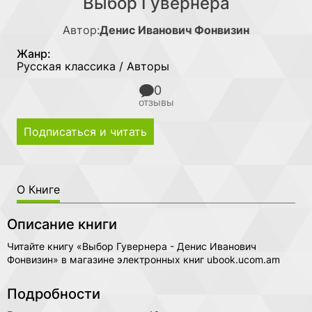
Выбор Гувернера
Автор:
Денис Иванович Фонвизин
Жанр:
Русская классика / Авторы
0
отзывы
Подписаться и читать
О Книге
Описание книги
Читайте книгу «Выбор Гувернера - Денис Иванович
Фонвизин» в магазине электронных книг ubook.ucom.am
Подробности