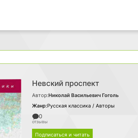
Поиск
Невский проспект
Автор:
Николай Васильевич Гоголь
Жанр:
Русская классика / Авторы
0
отзывы
Подписаться и читать