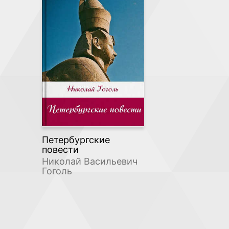
Петербургские
повести
Николай Васильевич
Гоголь