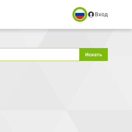
Вход
Искать