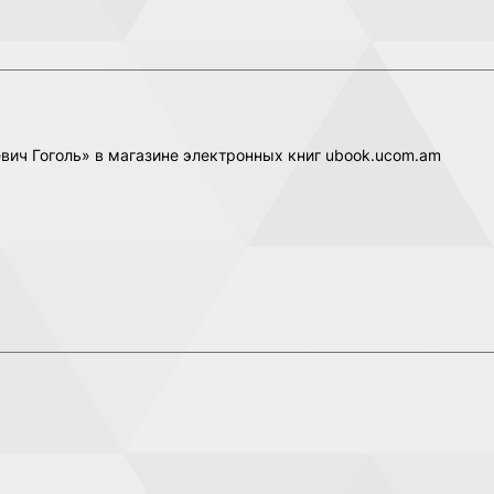
евич Гоголь» в магазине электронных книг ubook.ucom.am