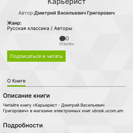
Карьерист
Автор:
Дмитрий Васильевич Григорович
Жанр:
Русская классика / Авторы
0
отзывы
Подписаться и читать
О Книге
Описание книги
Читайте книгу «Карьерист - Дмитрий Васильевич
Григорович» в магазине электронных книг ubook.ucom.am
Подробности