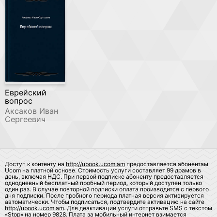
Еврейский
вопрос
Аксаков Иван
Сергеевич
Доступ к контенту на
http://ubook.ucom.am
предоставляется абонентам
Ucom на платной основе. Стоимость услуги составляет 99 драмов в
день, включая НДС. При первой подписке абоненту предоставляется
однодневный бесплатный пробный период, который доступен только
один раз. В случае повторной подписки оплата производится с первого
дня подписки. После пробного периода платная версия активируется
автоматически. Чтобы подписаться, подтвердите активацию на сайте
http://ubook.ucom.am
. Для деактивации услуги отправьте SMS с текстом
«Stop» на номер 9828. Плата за мобильный интернет взимается