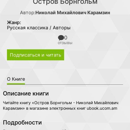
Остров Борнгольм
Автор:
Николай Михайлович Карамзин
Жанр:
Русская классика / Авторы
0
отзывы
Подписаться и читать
О Книге
Описание книги
Читайте книгу «Остров Борнгольм - Николай Михайлович
Карамзин» в магазине электронных книг ubook.ucom.am
Подробности