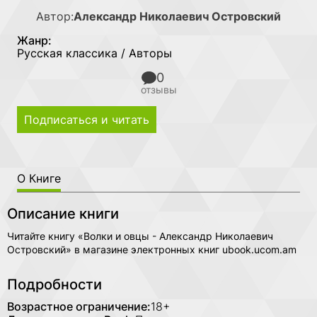
Автор:
Александр Николаевич Островский
Жанр:
Русская классика / Авторы
0
отзывы
Подписаться и читать
О Книге
Описание книги
Читайте книгу «Волки и овцы - Александр Николаевич
Островский» в магазине электронных книг ubook.ucom.am
Подробности
Возрастное ограничение:
18+