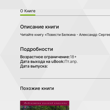
О Книге
Описание книги
Читайте книгу «Повести Белкина - Александр Серге
Подробности
Возрастное ограничение:
18+
Дата выхода на uBook:
Пт.апр.
Дата выпуска:
Похожие книги