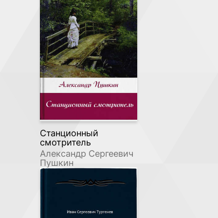
Станционный
смотритель
Александр Сергеевич
Пушкин