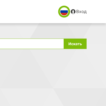
Вход
Искать