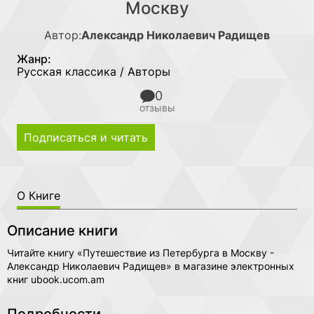
Москву
Автор:
Александр Николаевич Радищев
Жанр:
Русская классика / Авторы
0
отзывы
Подписаться и читать
О Книге
Описание книги
Читайте книгу «Путешествие из Петербурга в Москву -
Александр Николаевич Радищев» в магазине электронных
книг ubook.ucom.am