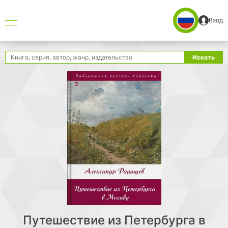
Вход
Поиск
Искать
Путешествие из Петербурга в