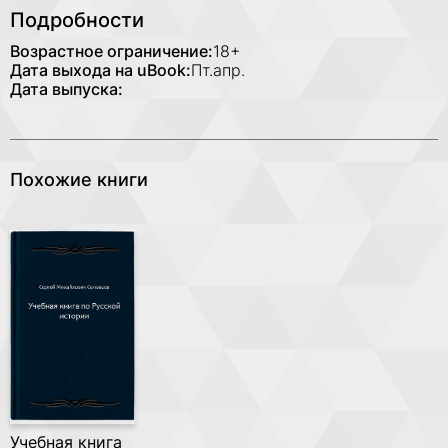
Подробности
Возрастное ограничение:
18+
Дата выхода на uBook:
Пт.апр.
Дата выпуска:
Похожие книги
Учебная книга