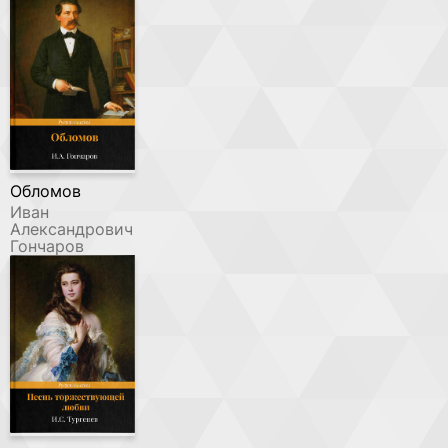
Обломов
Иван
Александрович
Гончаров