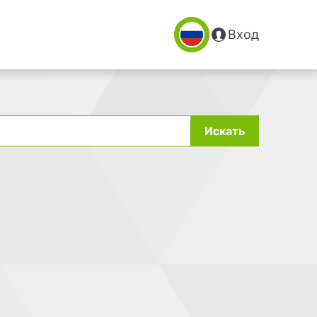
Вход
Искать