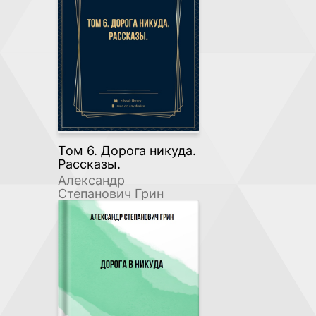
Том 6. Дорога никуда.
Рассказы.
Александр
Степанович Грин