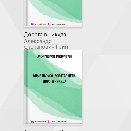
Дорога в никуда
Александр
Степанович Грин