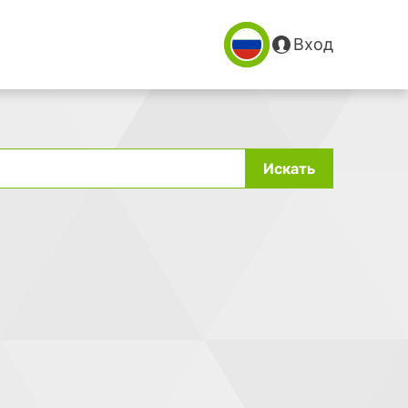
Вход
Искать