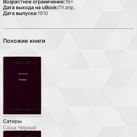
Возрастное ограничение:
18+
Дата выхода на uBook:
Пт.апр.
Дата выпуска:
1910
Похожие книги
Сатиры
Саша Черный