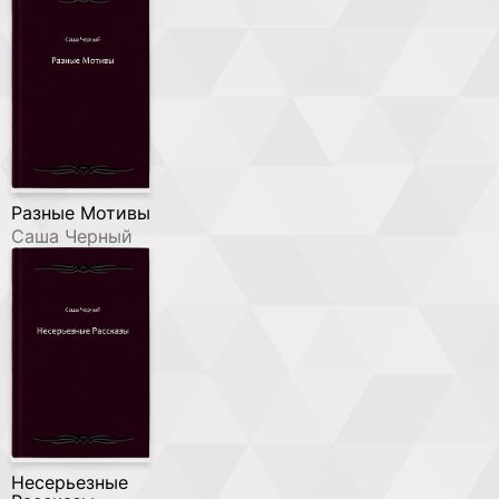
Разные Мотивы
Саша Черный
Несерьезные