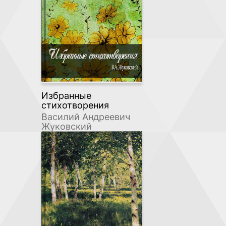
Избранные
стихотворения
Василий Андреевич
Жуковский