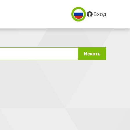
Вход
Искать