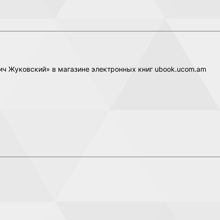
вич Жуковский» в магазине электронных книг ubook.ucom.am