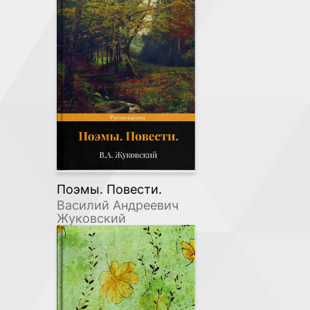
Поэмы. Повести.
Василий Андреевич
Жуковский